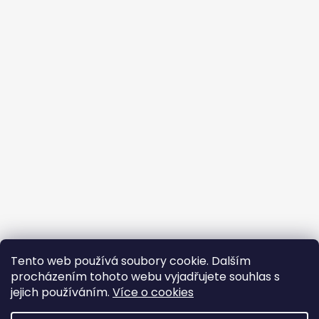
Tento web používá soubory cookie. Dalším
procházením tohoto webu vyjadřujete souhlas s
jejich používáním.
Více o cookies
Vytvořil Shoptet