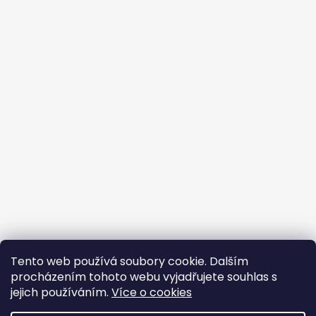
Tento web používá soubory cookie. Dalším
procházením tohoto webu vyjadřujete souhlas s
jejich používáním.
Více o cookies
Vytvořil Shoptet