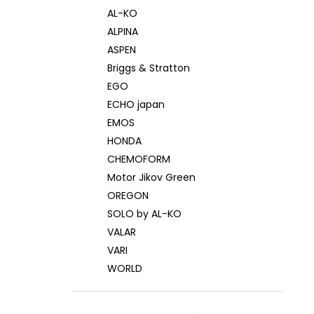
AL-KO
ALPINA
ASPEN
Briggs & Stratton
EGO
ECHO japan
EMOS
HONDA
CHEMOFORM
Motor Jikov Green
OREGON
SOLO by AL-KO
VALAR
VARI
WORLD