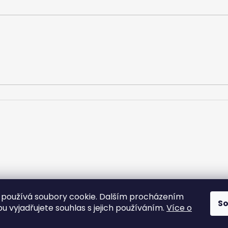
používá soubory cookie. Dalším procházením
S
u vyjadřujete souhlas s jejich používáním.
Více o