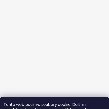
Tento web používá soubory cookie. Dalším