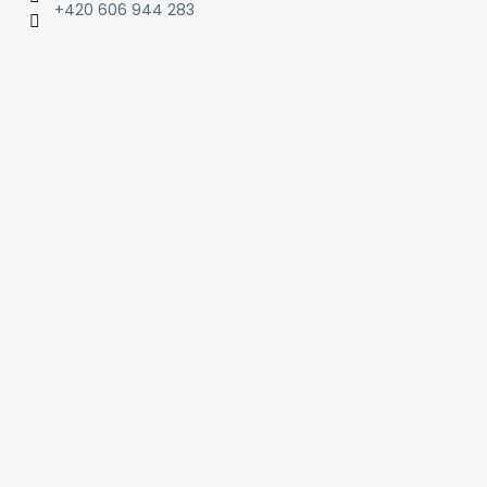
+420 606 944 283