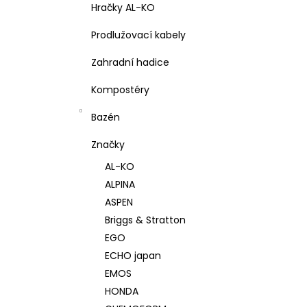
Hračky AL-KO
Prodlužovací kabely
Zahradní hadice
Kompostéry
Bazén
Značky
AL-KO
ALPINA
ASPEN
Briggs & Stratton
EGO
ECHO japan
EMOS
HONDA