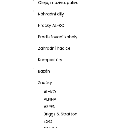
Oleje, maziva, palivo
Náhradní díly
Hračky AL-KO
Prodlužovací kabely
Zahradní hadice
Kompostéry
Bazén
Značky
AL-KO
ALPINA
ASPEN
Briggs & Stratton
EGO