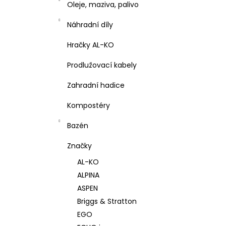
Oleje, maziva, palivo
Náhradní díly
Hračky AL-KO
Prodlužovací kabely
Zahradní hadice
Kompostéry
Bazén
Značky
AL-KO
ALPINA
ASPEN
Briggs & Stratton
EGO