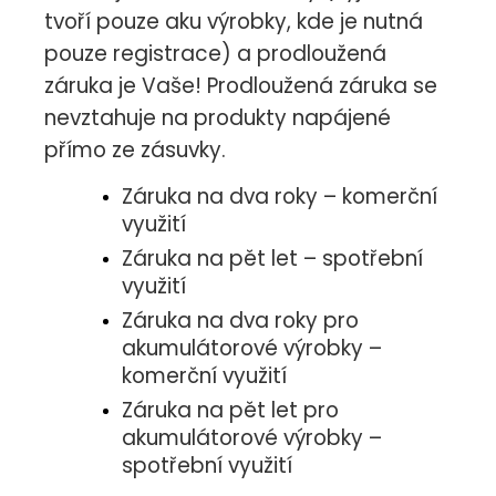
tvoří pouze aku výrobky, kde je nutná
pouze registrace) a prodloužená
záruka je Vaše! Prodloužená záruka se
nevztahuje na produkty napájené
přímo ze zásuvky.
Záruka na dva roky – komerční
využití
Záruka na pět let – spotřební
využití
Záruka na dva roky pro
akumulátorové výrobky –
komerční využití
Záruka na pět let pro
akumulátorové výrobky –
spotřební využití