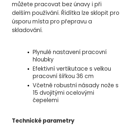
můžete pracovat bez únavy i při
delším používání. Řídítka lze sklopit pro
úsporu místa pro přepravu a
skladování.
Plynulé nastavení pracovní
hloubky
Efektivní vertikutace s velkou
pracovní šířkou 36 cm
Včetně robustní násady nože s
15 dvojitými ocelovými
čepelemi
Technické parametry