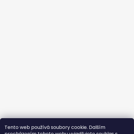
Tento web používá soubory cookie. Dalším
procházením tohoto webu vyjadřujete souhlas s