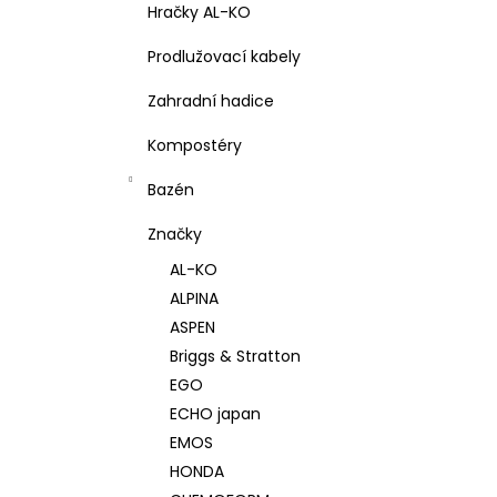
Hračky AL-KO
Prodlužovací kabely
Zahradní hadice
Kompostéry
Bazén
Značky
AL-KO
ALPINA
ASPEN
Briggs & Stratton
EGO
ECHO japan
EMOS
HONDA