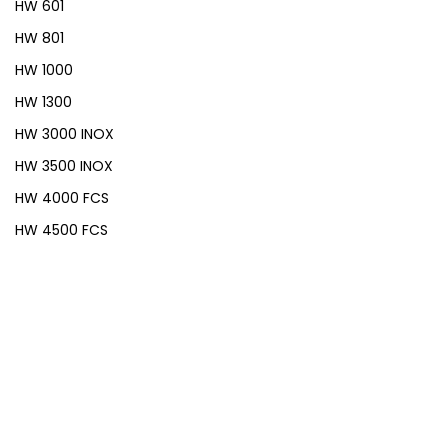
HW 601
HW 801
HW 1000
HW 1300
HW 3000 INOX
HW 3500 INOX
HW 4000 FCS
HW 4500 FCS