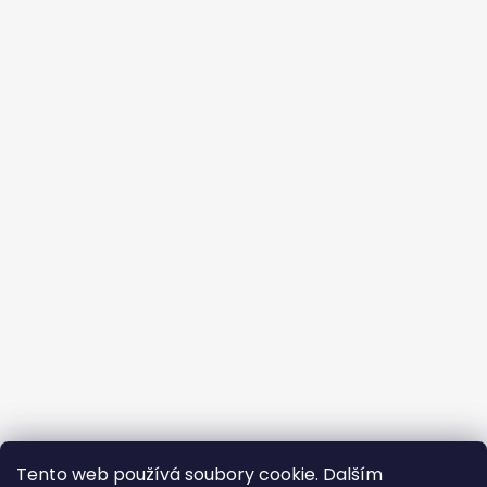
Tento web používá soubory cookie. Dalším