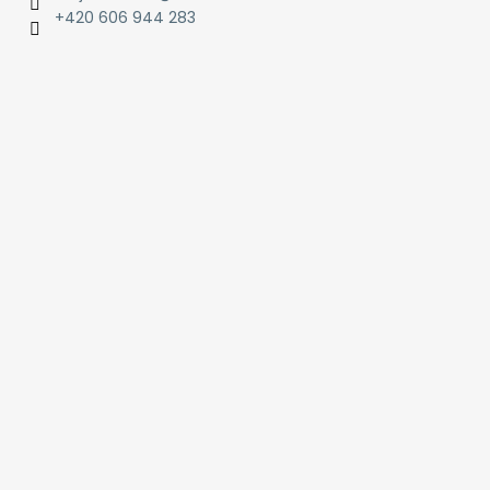
+420 606 944 283