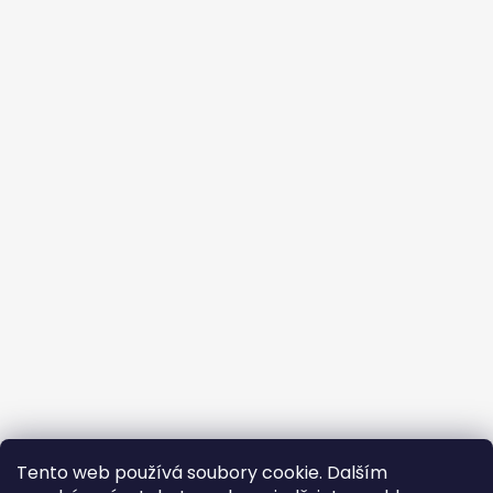
Tento web používá soubory cookie. Dalším