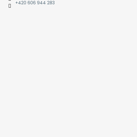
+420 606 944 283