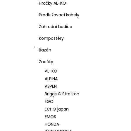
Hračky AL-KO
Prodlužovací kabely
Zahradní hadice
Kompostéry
Bazén
Značky
AL-KO
ALPINA
ASPEN
Briggs & Stratton
EGO
ECHO japan
EMOS
HONDA