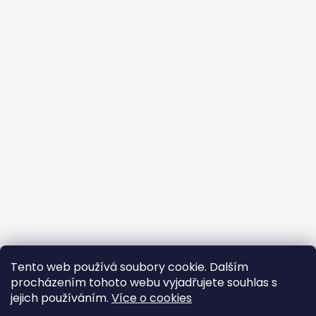
Tento web používá soubory cookie. Dalším
procházením tohoto webu vyjadřujete souhlas s
jejich používáním.
Více o cookies