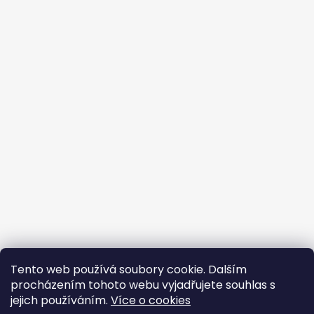
Tento web používá soubory cookie. Dalším
procházením tohoto webu vyjadřujete souhlas s
jejich používáním.
Více o cookies