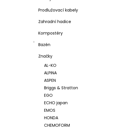
Prodlužovací kabely
Zahradní hadice
Kompostéry
Bazén
Značky
AL-KO
ALPINA
ASPEN
Briggs & Stratton
EGO
ECHO japan
EMOS
HONDA
CHEMOFORM