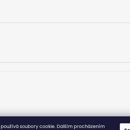
používá soubory cookie. Dalším procházením