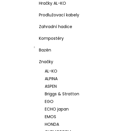
Hračky AL-KO
Prodlužovací kabely
Zahradní hadice
Kompostéry
Bazén
Značky
AL-KO
ALPINA
ASPEN
Briggs & Stratton
EGO
ECHO japan
EMOS
HONDA