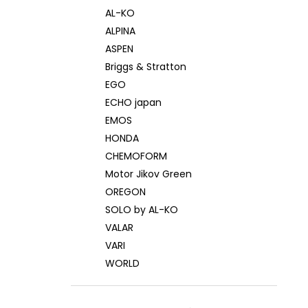
AL-KO
ALPINA
ASPEN
Briggs & Stratton
EGO
ECHO japan
EMOS
HONDA
CHEMOFORM
Motor Jikov Green
OREGON
SOLO by AL-KO
VALAR
VARI
WORLD