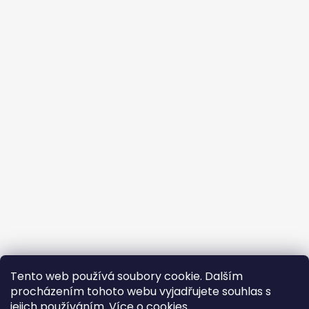
Tento web používá soubory cookie. Dalším
procházením tohoto webu vyjadřujete souhlas s
jejich používáním.
Více o cookies