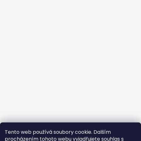
Tento web používá soubory cookie. Dalším
procházením tohoto webu vyjadřujete souhlas s