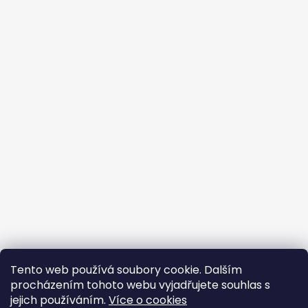
Tento web používá soubory cookie. Dalším
procházením tohoto webu vyjadřujete souhlas s
jejich používáním.
Více o cookies