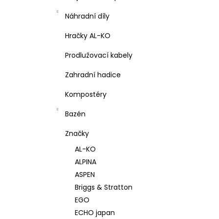
Náhradní díly
Hračky AL-KO
Prodlužovací kabely
Zahradní hadice
Kompostéry
Bazén
Značky
AL-KO
ALPINA
ASPEN
Briggs & Stratton
EGO
ECHO japan