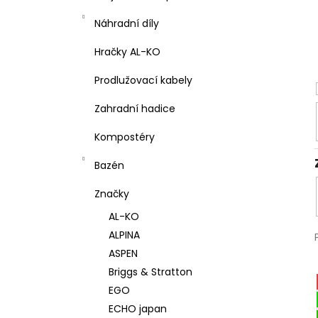
Náhradní díly
Hračky AL-KO
Prodlužovací kabely
Zahradní hadice
Kompostéry
Bazén
Značky
AL-KO
ALPINA
ASPEN
Briggs & Stratton
EGO
ECHO japan