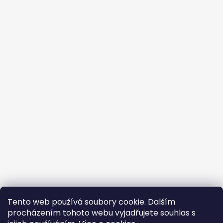
Tento web používá soubory cookie. Dalším
procházením tohoto webu vyjadřujete souhlas s