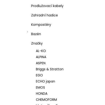
Prodlužovací kabely
Zahradní hadice
Kompostéry
Bazén
Značky
AL-KO
ALPINA
ASPEN
Briggs & Stratton
EGO
ECHO japan
EMOS
HONDA
CHEMOFORM