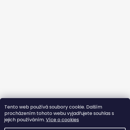
Tento web používá soubory cookie. Dalším
procházením tohoto webu vyjadřujete souhlas s
jejich používáním.
Více o cookies
Vytvořil Shoptet