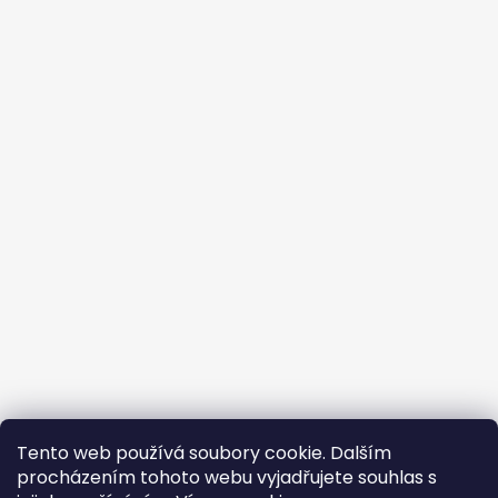
Tento web používá soubory cookie. Dalším
procházením tohoto webu vyjadřujete souhlas s