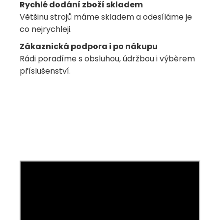
Rychlé dodání zboží skladem
Většinu strojů máme skladem a odesíláme je
co nejrychleji.
Zákaznická podpora i po nákupu
Rádi poradíme s obsluhou, údržbou i výběrem
příslušenství.