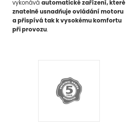
vykonává
automatické zařízení, které
znatelně usnadňuje ovládání motoru
a přispívá tak k vysokému komfortu
při provozu
.