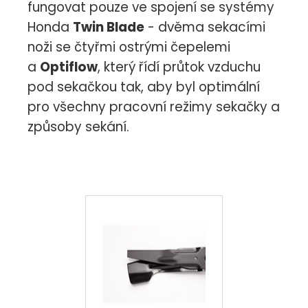
fungovat pouze ve spojení se systémy
Honda
Twin Blade
- dvěma sekacími
noži se čtyřmi ostrými čepelemi
a
Optiflow
, který řídí průtok vzduchu
pod sekačkou tak, aby byl optimální
pro všechny pracovní režimy sekačky a
způsoby sekání.