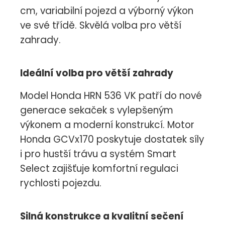
cm, variabilní pojezd a výborný výkon
ve své třídě. Skvělá volba pro větší
zahrady.
Ideální volba pro větší zahrady
Model Honda HRN 536 VK patří do nové
generace sekaček s vylepšeným
výkonem a moderní konstrukcí. Motor
Honda GCVx170 poskytuje dostatek síly
i pro hustší trávu a systém Smart
Select zajišťuje komfortní regulaci
rychlosti pojezdu.
Silná konstrukce a kvalitní sečení