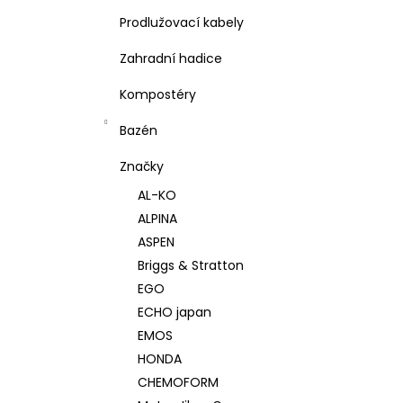
Prodlužovací kabely
Zahradní hadice
Kompostéry
Bazén
Značky
AL-KO
ALPINA
ASPEN
Briggs & Stratton
EGO
ECHO japan
EMOS
HONDA
CHEMOFORM