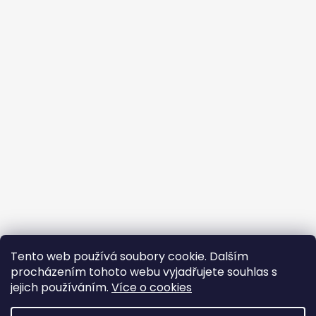
Tento web používá soubory cookie. Dalším
procházením tohoto webu vyjadřujete souhlas s
jejich používáním.
Více o cookies
Vytvořil Shoptet