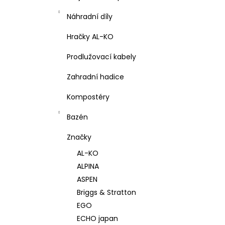
Náhradní díly
Hračky AL-KO
Prodlužovací kabely
Zahradní hadice
Kompostéry
Bazén
Značky
AL-KO
ALPINA
ASPEN
Briggs & Stratton
EGO
ECHO japan