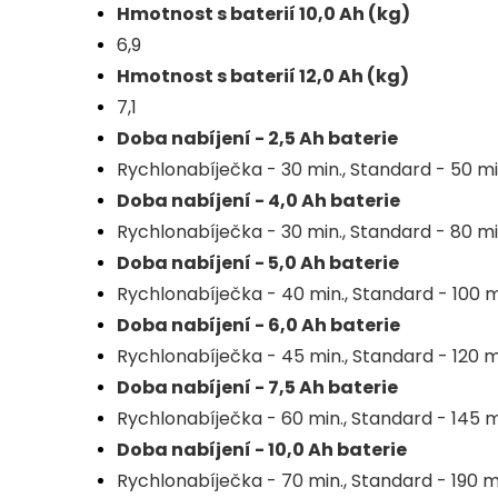
Hmotnost s baterií 10,0 Ah (kg)
6,9
Hmotnost s baterií 12,0 Ah (kg)
7,1
Doba nabíjení - 2,5 Ah baterie
Rychlonabíječka - 30 min., Standard - 50 mi
Doba nabíjení - 4,0 Ah baterie
Rychlonabíječka - 30 min., Standard - 80 mi
Doba nabíjení - 5,0 Ah baterie
Rychlonabíječka - 40 min., Standard - 100 m
Doba nabíjení - 6,0 Ah baterie
Rychlonabíječka - 45 min., Standard - 120 m
Doba nabíjení - 7,5 Ah baterie
Rychlonabíječka - 60 min., Standard - 145 m
Doba nabíjení - 10,0 Ah baterie
Rychlonabíječka - 70 min., Standard - 190 m