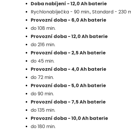
Doba nabíjení - 12,0 Ah baterie
Rychlonabíječka - 90 min., Standard - 230 m
Provozní doba - 6,0 Ah baterie
do 108 min.
Provozní doba - 12,0 Ah baterie
do 216 min.
Provozní doba - 2,5 Ah baterie
do 45 min.
Provozní doba - 4,0 Ah baterie
do 72 min.
Provozní doba - 5,0 Ah baterie
do 90 min.
Provozní doba - 7,5 Ah baterie
do 135 min.
Provozní doba - 10,0 Ah baterie
do 180 min.