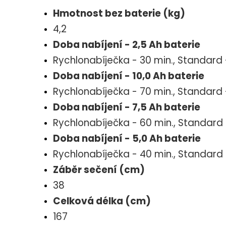
Hmotnost bez baterie (kg)
4,2
Doba nabíjení - 2,5 Ah baterie
Rychlonabíječka - 30 min., Standard 
Doba nabíjení - 10,0 Ah baterie
Rychlonabíječka - 70 min., Standard 
Doba nabíjení - 7,5 Ah baterie
Rychlonabíječka - 60 min., Standard 
Doba nabíjení - 5,0 Ah baterie
Rychlonabíječka - 40 min., Standard 
Záběr sečení (cm)
38
Celková délka (cm)
167