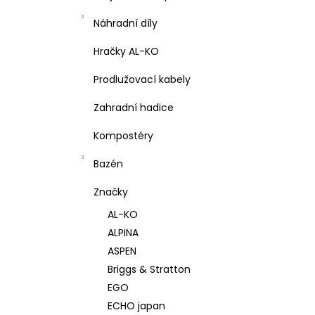
Náhradní díly
Hračky AL-KO
Prodlužovací kabely
Zahradní hadice
Kompostéry
Bazén
Značky
AL-KO
ALPINA
ASPEN
Briggs & Stratton
EGO
ECHO japan