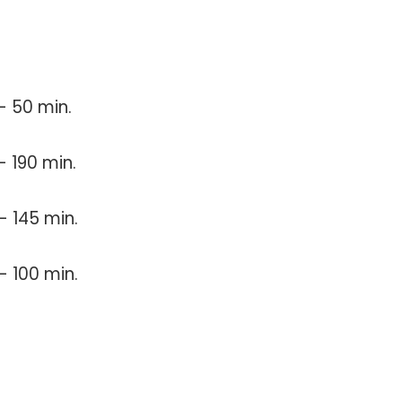
- 50 min.
- 190 min.
- 145 min.
- 100 min.