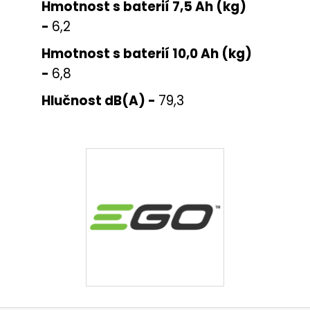
Hmotnost s baterií 7,5 Ah (kg)
-
6,2
Hmotnost s baterií 10,0 Ah (kg)
-
6,8
Hlučnost dB(A) -
79,3