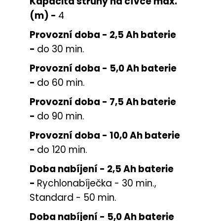
Kapacita struny na cívce max.
(m) -
4
Provozní doba - 2,5 Ah baterie
-
do 30 min.
Provozní doba - 5,0 Ah baterie
-
do 60 min.
Provozní doba - 7,5 Ah baterie
-
do 90 min.
Provozní doba - 10,0 Ah baterie
-
do 120 min.
Doba nabíjení - 2,5 Ah baterie
-
Rychlonabíječka - 30 min.,
Standard - 50 min.
Doba nabíjení - 5,0 Ah baterie