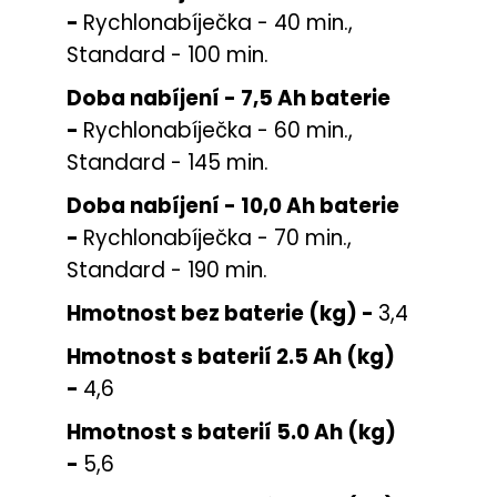
-
Rychlonabíječka - 40 min.,
Standard - 100 min.
Doba nabíjení - 7,5 Ah baterie
-
Rychlonabíječka - 60 min.,
Standard - 145 min.
Doba nabíjení - 10,0 Ah baterie
-
Rychlonabíječka - 70 min.,
Standard - 190 min.
Hmotnost bez baterie (kg) -
3,4
Hmotnost s baterií 2.5 Ah (kg)
-
4,6
Hmotnost s baterií 5.0 Ah (kg)
-
5,6