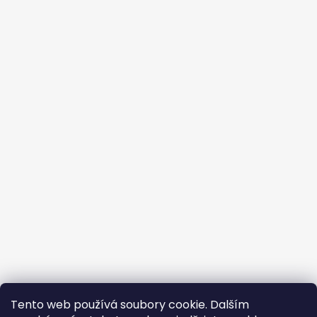
Tento web používá soubory cookie. Dalším