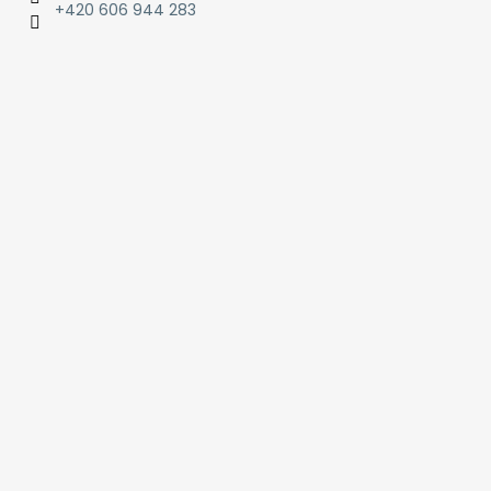
+420 606 944 283