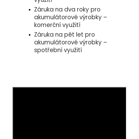
Záruka na dva roky pro
akumulátorové výrobky –
komerční využití
Záruka na pět let pro
akumulátorové výrobky –
spotřební využití