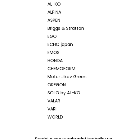
AL-KO
ALPINA
ASPEN
Briggs & Stratton
EGO
ECHO japan
EMOS
HONDA
CHEMOFORM
Motor Jikov Green
OREGON
SOLO by AL-KO
VALAR
VARI
WORLD