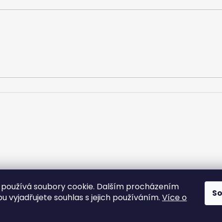
používá soubory cookie. Dalším procházením
S
u vyjadřujete souhlas s jejich používáním.
Více o