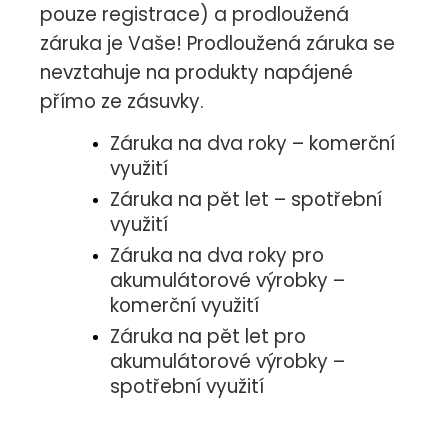
pouze registrace) a prodloužená
záruka je Vaše! Prodloužená záruka se
nevztahuje na produkty napájené
přímo ze zásuvky.
Záruka na dva roky – komerční
využití
Záruka na pět let – spotřební
využití
Záruka na dva roky pro
akumulátorové výrobky –
komerční využití
Záruka na pět let pro
akumulátorové výrobky –
spotřební využití