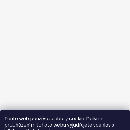
Tento web používá soubory cookie. Dalším
procházením tohoto webu vyjadřujete souhlas s