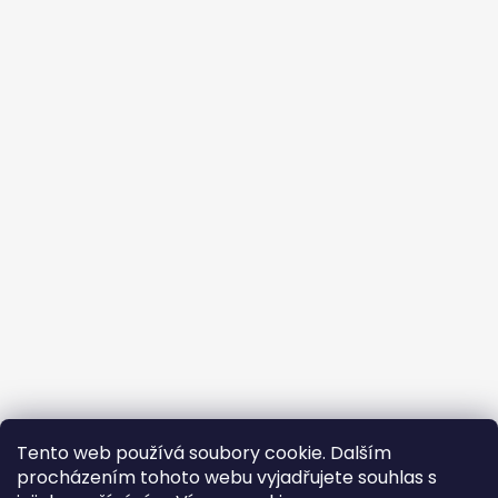
Tento web používá soubory cookie. Dalším
procházením tohoto webu vyjadřujete souhlas s